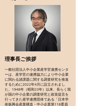
理事長ご挨拶
一般社団法人中小企業産学官連携センタ
ーは、産学官の連携協力により中小企業
に関わる諸課題に関する調査研究を推進
するために2022年4月に設立されまし
た。1948年（昭和23年）以来、長らく我
が国の中小企業の調査研究と政策提言を
行ってきた産学連携団体である「日本学
術振興会産業構造・中小企業第118委員