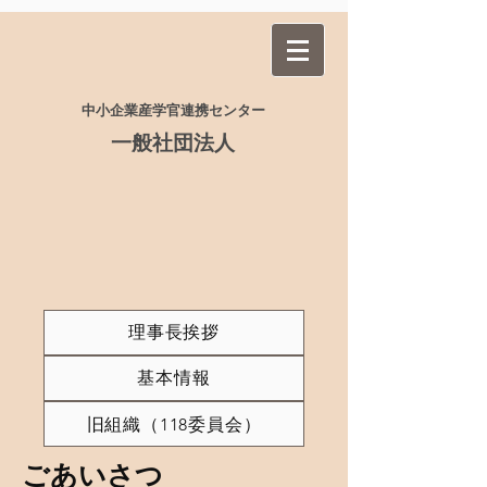
​中小企業産学官連携センター​
一般社団法人
理事長挨拶
基本情報
旧組織（118委員会）
​ごあいさつ