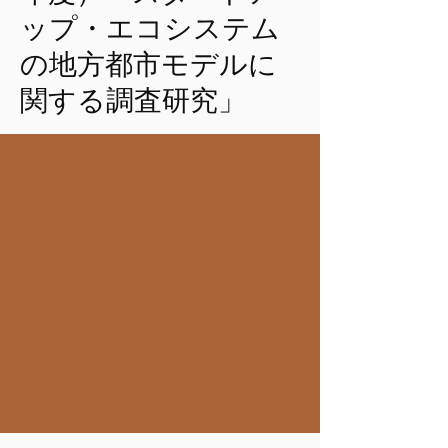
ップ・エコシステム
の地方都市モデルに
関する調査研究」