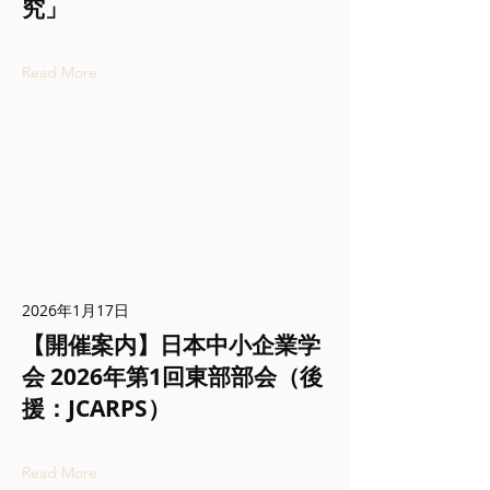
究」
Read More
2026年1月17日
【開催案内】日本中小企業学
会 2026年第1回東部部会（後
援：JCARPS）
Read More