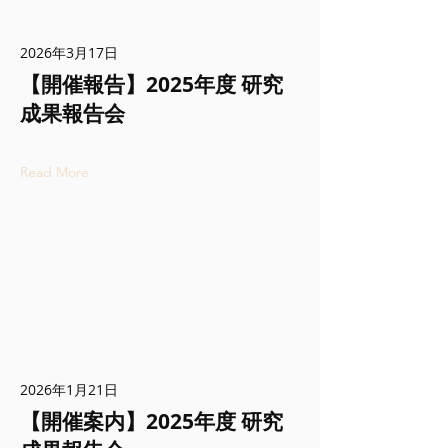
2026年3月17日
【開催報告】2025年度 研究
成果報告会
Read More
2026年1月21日
【開催案内】2025年度 研究