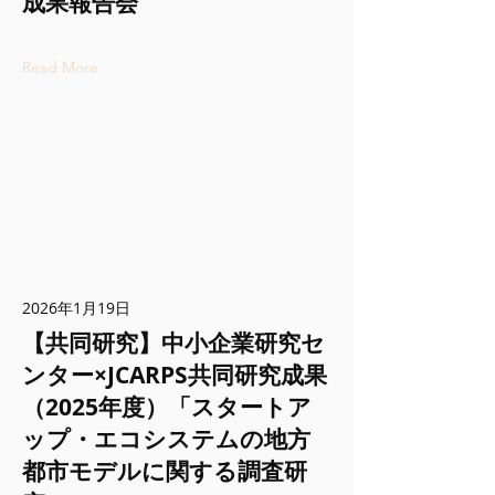
成果報告会
Read More
2026年1月19日
【共同研究】中小企業研究セ
ンター×JCARPS共同研究成果
（2025年度）「スタートア
ップ・エコシステムの地方
都市モデルに関する調査研