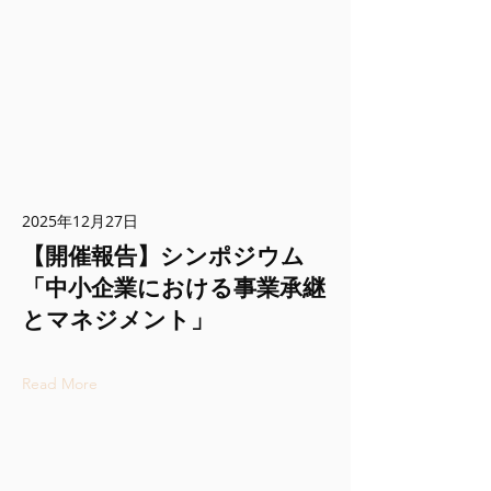
2025年12月27日
【開催報告】シンポジウム
「中小企業における事業承継
とマネジメント」
Read More