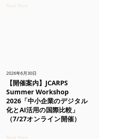
Read More
2026年6月30日
【開催案内】JCARPS
Summer Workshop
2026「中小企業のデジタル
化とAI活用の国際比較」
（7/27オンライン開催）
Read More