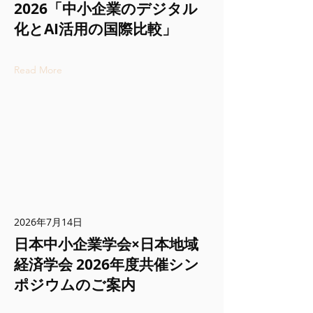
2026「中小企業のデジタル
化とAI活用の国際比較」
Read More
2026年7月14日
日本中小企業学会×日本地域
経済学会 2026年度共催シン
ポジウムのご案内