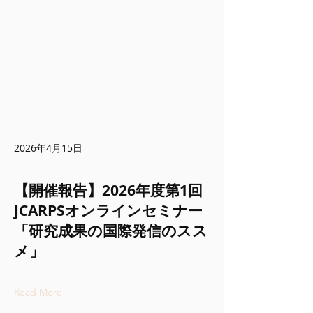
2026年4月15日
【開催報告】2026年度第1回
JCARPSオンラインセミナー
「研究成果の国際発信のスス
メ」
Read More