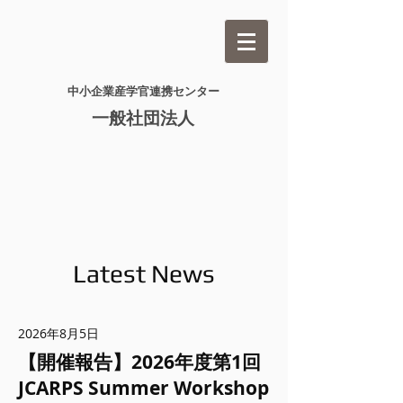
​中小企業産学官連携センター​
一般社団法人
Latest News
2026年8月5日
【開催報告】2026年度第1回
JCARPS Summer Workshop