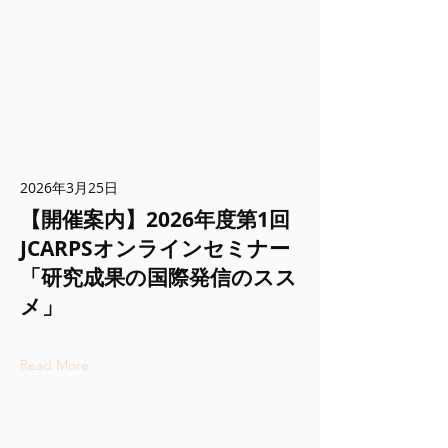
2026年3月25日
【開催案内】2026年度第1回
JCARPSオンラインセミナー
「研究成果の国際発信のスス
メ」
Read More